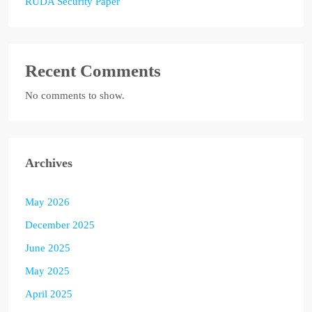
RUDA Security Paper
Recent Comments
No comments to show.
Archives
May 2026
December 2025
June 2025
May 2025
April 2025