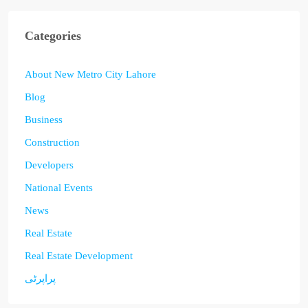
Categories
About New Metro City Lahore
Blog
Business
Construction
Developers
National Events
News
Real Estate
Real Estate Development
پراپرٹی