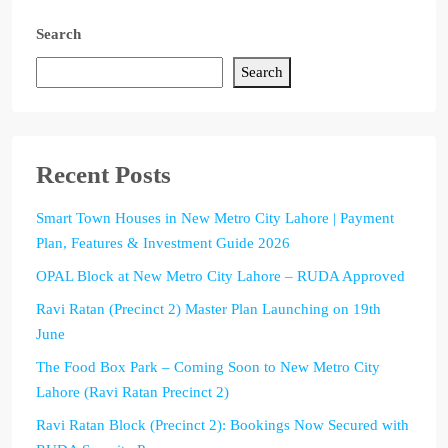
Search
Search
Recent Posts
Smart Town Houses in New Metro City Lahore | Payment
Plan, Features & Investment Guide 2026
OPAL Block at New Metro City Lahore – RUDA Approved
Ravi Ratan (Precinct 2) Master Plan Launching on 19th
June
The Food Box Park – Coming Soon to New Metro City
Lahore (Ravi Ratan Precinct 2)
Ravi Ratan Block (Precinct 2): Bookings Now Secured with