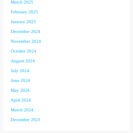
March 2025
February 2025
January 2025
December 2024
November 2024
October 2024
August 2024
July 2024
June 2024
May 2024
April 2024
March 2024
December 2023