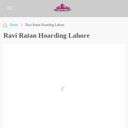
Home
Ravi Ratan Hoarding Lahore
Ravi Ratan Hoarding Lahore