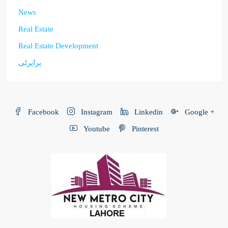
News
Real Estate
Real Estate Development
پراپرٹی
Facebook
Instagram
Linkedin
Google +
Youtube
Pinterest