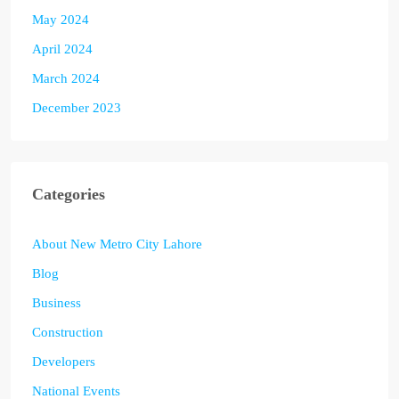
May 2024
April 2024
March 2024
December 2023
Categories
About New Metro City Lahore
Blog
Business
Construction
Developers
National Events