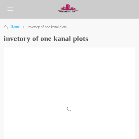
Home
invetory of one kanal plots
invetory of one kanal plots