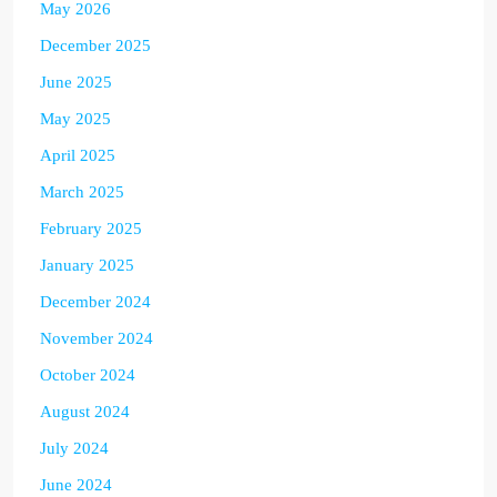
May 2026
December 2025
June 2025
May 2025
April 2025
March 2025
February 2025
January 2025
December 2024
November 2024
October 2024
August 2024
July 2024
June 2024