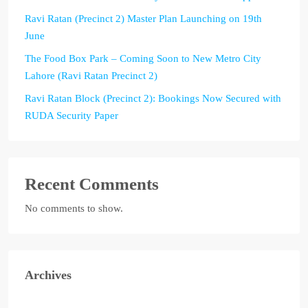
Ravi Ratan (Precinct 2) Master Plan Launching on 19th
June
The Food Box Park – Coming Soon to New Metro City
Lahore (Ravi Ratan Precinct 2)
Ravi Ratan Block (Precinct 2): Bookings Now Secured with
RUDA Security Paper
Recent Comments
No comments to show.
Archives